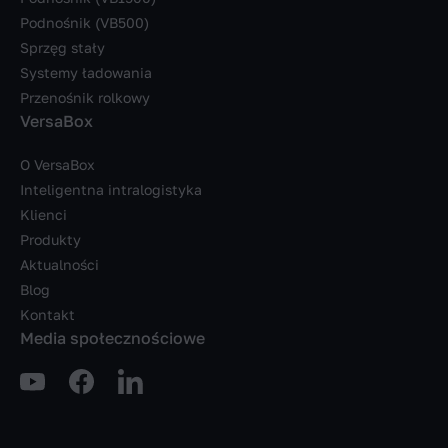
Podnośnik (VB500)
Sprzęg stały
Systemy ładowania
Przenośnik rolkowy
VersaBox
O VersaBox
Inteligentna intralogistyka
Klienci
Produkty
Aktualności
Blog
Kontakt
Media społecznościowe