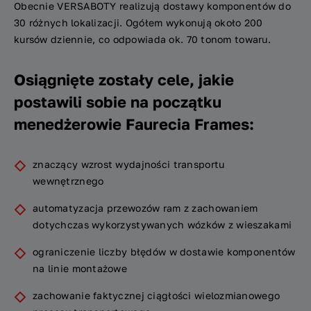
Obecnie VERSABOTY realizują dostawy komponentów do
30 różnych lokalizacji. Ogółem wykonują około 200
kursów dziennie, co odpowiada ok. 70 tonom towaru.
Osiągnięte zostały cele, jakie
postawili sobie na początku
menedżerowie Faurecia Frames:
znaczący wzrost wydajności transportu
wewnętrznego
automatyzacja przewozów ram z zachowaniem
dotychczas wykorzystywanych wózków z wieszakami
ograniczenie liczby błędów w dostawie komponentów
na linie montażowe
zachowanie faktycznej ciągłości wielozmianowego