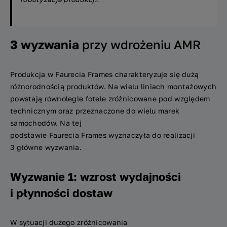
3 wyzwania
przy wdrożeniu AMR
Produkcja w Faurecia Frames charakteryzuje się dużą
różnorodnością produktów. Na wielu liniach montażowych
powstają równolegle fotele zróżnicowane pod względem
technicznym oraz przeznaczone do wielu marek
samochodów. Na tej
podstawie Faurecia Frames wyznaczyła do realizacji
3 główne wyzwania.
Wyzwanie 1: wzrost wydajności
i płynności dostaw
W sytuacji dużego zróżnicowania