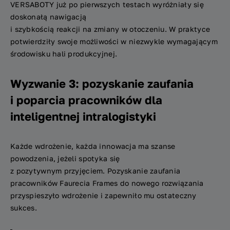
VERSABOTY już po pierwszych testach wyróżniały się
doskonałą nawigacją
i szybkością reakcji na zmiany w otoczeniu. W praktyce
potwierdziły swoje możliwości w niezwykle wymagającym
środowisku hali produkcyjnej.
Wyzwanie 3: pozyskanie zaufania
i poparcia pracowników dla
inteligentnej intralogistyki
Każde wdrożenie, każda innowacja ma szanse
powodzenia, jeżeli spotyka się
z pozytywnym przyjęciem. Pozyskanie zaufania
pracowników Faurecia Frames do nowego rozwiązania
przyspieszyło wdrożenie i zapewniło mu ostateczny
sukces.