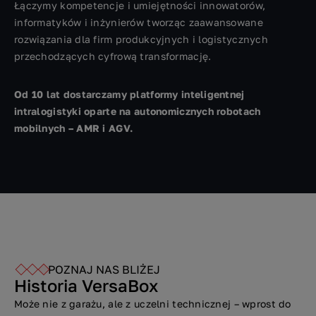
Łączymy kompetencje i umiejętności innowatorów,
informatyków i inżynierów tworząc zaawansowane
rozwiązania dla firm produkcyjnych i logistycznych
przechodzących cyfrową transformację.
Od 10 lat dostarczamy platformy inteligentnej
intralogistyki oparte na autonomicznych robotach
mobilnych – AMR i AGV.
POZNAJ NAS BLIŻEJ
Historia VersaBox
Może nie z garażu, ale z uczelni technicznej – wprost do