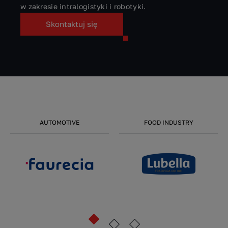
w zakresie intralogistyki i robotyki.
Skontaktuj się
AUTOMOTIVE
FOOD INDUSTRY