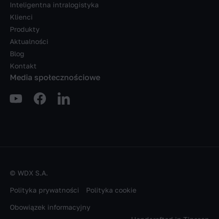
Inteligentna intralogistyka
Klienci
Produkty
Aktualności
Blog
Kontakt
Media społecznościowe
© WDX S.A.
Polityka prywatności
Polityka cookie
Obowiązek informacyjny