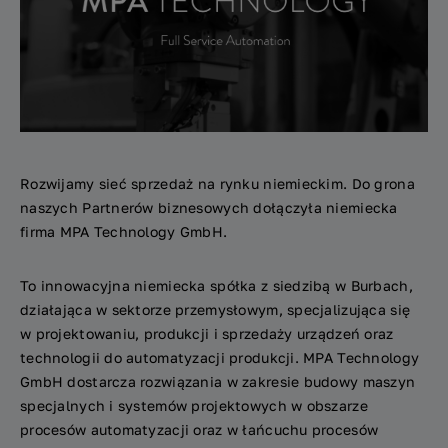
Rozwijamy sieć sprzedaż na rynku niemieckim. Do grona
naszych Partnerów biznesowych dołączyła niemiecka
firma MPA Technology GmbH.
To innowacyjna niemiecka spółka z siedzibą w Burbach,
działająca w sektorze przemysłowym, specjalizująca się
w projektowaniu, produkcji i sprzedaży urządzeń oraz
technologii do automatyzacji produkcji. MPA Technology
GmbH dostarcza rozwiązania w zakresie budowy maszyn
specjalnych i systemów projektowych w obszarze
procesów automatyzacji oraz w łańcuchu procesów