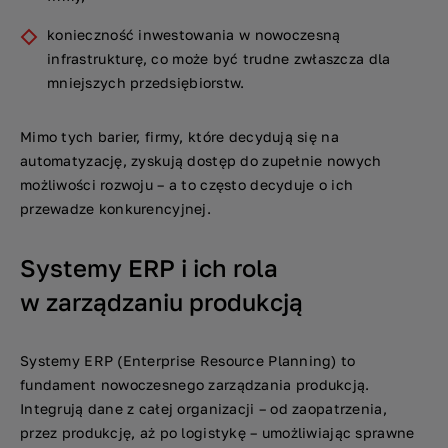
konieczność inwestowania w nowoczesną
infrastrukturę, co może być trudne zwłaszcza dla
mniejszych przedsiębiorstw.
Mimo tych barier, firmy, które decydują się na
automatyzację, zyskują dostęp do zupełnie nowych
możliwości rozwoju – a to często decyduje o ich
przewadze konkurencyjnej.
Systemy ERP i ich rola
w zarządzaniu produkcją
Systemy ERP (Enterprise Resource Planning) to
fundament nowoczesnego zarządzania produkcją.
Integrują dane z całej organizacji – od zaopatrzenia,
przez produkcję, aż po logistykę – umożliwiając sprawne