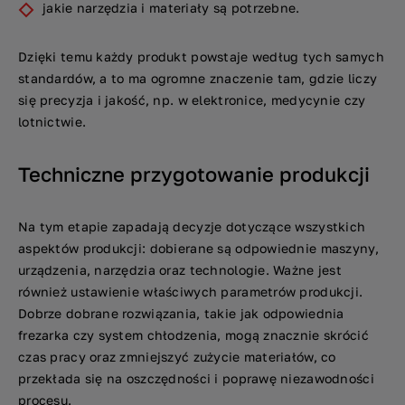
jakie narzędzia i materiały są potrzebne.
Dzięki temu każdy produkt powstaje według tych samych
standardów, a to ma ogromne znaczenie tam, gdzie liczy
się precyzja i jakość, np. w elektronice, medycynie czy
lotnictwie.
Techniczne przygotowanie produkcji
Na tym etapie zapadają decyzje dotyczące wszystkich
aspektów produkcji: dobierane są odpowiednie maszyny,
urządzenia, narzędzia oraz technologie. Ważne jest
również ustawienie właściwych parametrów produkcji.
Dobrze dobrane rozwiązania, takie jak odpowiednia
frezarka czy system chłodzenia, mogą znacznie skrócić
czas pracy oraz zmniejszyć zużycie materiałów, co
przekłada się na oszczędności i poprawę niezawodności
procesu.