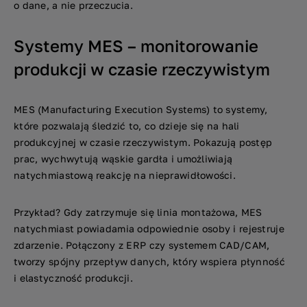
o dane, a nie przeczucia.
Systemy MES – monitorowanie
produkcji w czasie rzeczywistym
MES (Manufacturing Execution Systems) to systemy,
które pozwalają śledzić to, co dzieje się na hali
produkcyjnej w czasie rzeczywistym. Pokazują postęp
prac, wychwytują wąskie gardła i umożliwiają
natychmiastową reakcję na nieprawidłowości.
Przykład? Gdy zatrzymuje się linia montażowa, MES
natychmiast powiadamia odpowiednie osoby i rejestruje
zdarzenie. Połączony z ERP czy systemem CAD/CAM,
tworzy spójny przepływ danych, który wspiera płynność
i elastyczność produkcji.