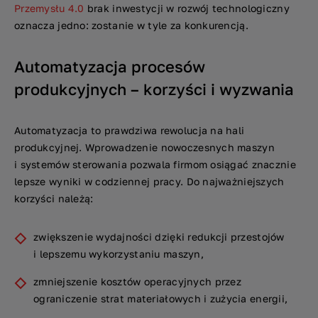
Przemysłu 4.0
brak inwestycji w rozwój technologiczny
oznacza jedno: zostanie w tyle za konkurencją.
Automatyzacja procesów
produkcyjnych – korzyści i wyzwania
Automatyzacja to prawdziwa rewolucja na hali
produkcyjnej. Wprowadzenie nowoczesnych maszyn
i systemów sterowania pozwala firmom osiągać znacznie
lepsze wyniki w codziennej pracy. Do najważniejszych
korzyści należą:
zwiększenie wydajności dzięki redukcji przestojów
i lepszemu wykorzystaniu maszyn,
zmniejszenie kosztów operacyjnych przez
ograniczenie strat materiałowych i zużycia energii,