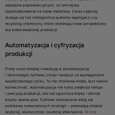
odpadów poprodukcyjnych, co zmniejsza
zapotrzebowanie na nowe materiały. Coraz częściej
stosuje się też inteligentne systemy segregacji czy
recykling chemiczny, które otwierają nowe perspektywy
dla zrównoważonej produkcji.
Automatyzacja i cyfryzacja
produkcji
Firmy coraz śmielej inwestują w automatyzację
i technologie cyfrowe, chcąc nadążyć za wymaganiami
współczesnego rynku. To nie chwilowa moda, lecz realna
konieczność. Automatyzacja nie tylko zwiększa tempo
i precyzję produkcji, ale też ogranicza błędy i obniża
koszty operacyjne. Cyfrowe rozwiązania stają się
podstawą nowoczesnych strategii – pozwalają działać
szybciej, elastyczniej i bardziej efektywnie.
W erze