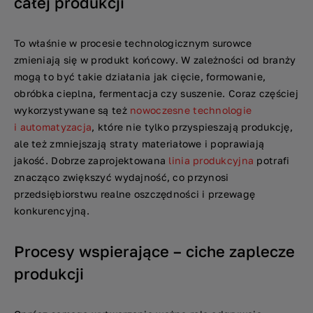
całej produkcji
To właśnie w procesie technologicznym surowce
zmieniają się w produkt końcowy. W zależności od branży
mogą to być takie działania jak cięcie, formowanie,
obróbka cieplna, fermentacja czy suszenie. Coraz częściej
wykorzystywane są też
nowoczesne technologie
i automatyzacja
, które nie tylko przyspieszają produkcję,
ale też zmniejszają straty materiałowe i poprawiają
jakość. Dobrze zaprojektowana
linia produkcyjna
potrafi
znacząco zwiększyć wydajność, co przynosi
przedsiębiorstwu realne oszczędności i przewagę
konkurencyjną.
Procesy wspierające – ciche zaplecze
produkcji