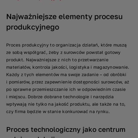
Najważniejsze elementy procesu
produkcyjnego
Proces produkcyjny to organizacja działań, które muszą
ze sobą współgrać, żeby z surowców powstał gotowy
produkt. Najważniejsze z nich to przetwarzanie
materiałów, kontrola jakości, logistyka i magazynowanie.
Każdy z tych elementów ma swoje zadanie – od obróbki
i pomiarów, przez zapewnienie dostępności surowców, aż
po sprawne przemieszczanie ich w odpowiednim czasie
i miejscu. Dobrze dobrane technologie i narzędzia
wpływają nie tylko na jakość produktu, ale także na to,
czy firma będzie w stanie konkurować na rynku.
Proces technologiczny jako centrum