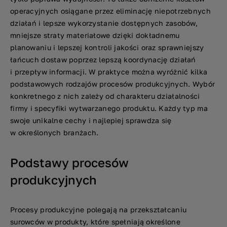
operacyjnych osiągane przez eliminację niepotrzebnych
działań i lepsze wykorzystanie dostępnych zasobów,
mniejsze straty materiałowe dzięki dokładnemu
planowaniu i lepszej kontroli jakości oraz sprawniejszy
łańcuch dostaw poprzez lepszą koordynację działań
i przepływ informacji. W praktyce można wyróżnić kilka
podstawowych rodzajów procesów produkcyjnych. Wybór
konkretnego z nich zależy od charakteru działalności
firmy i specyfiki wytwarzanego produktu. Każdy typ ma
swoje unikalne cechy i najlepiej sprawdza się
w określonych branżach.
Podstawy procesów
produkcyjnych
Procesy produkcyjne polegają na przekształcaniu
surowców w produkty, które spełniają określone