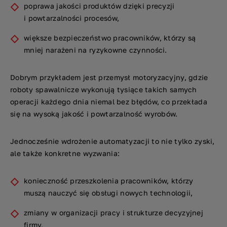
poprawa jakości produktów dzięki precyzji
i powtarzalności procesów,
większe bezpieczeństwo pracowników, którzy są
mniej narażeni na ryzykowne czynności.
Dobrym przykładem jest przemysł motoryzacyjny, gdzie
roboty spawalnicze wykonują tysiące takich samych
operacji każdego dnia niemal bez błędów, co przekłada
się na wysoką jakość i powtarzalność wyrobów.
Jednocześnie wdrożenie automatyzacji to nie tylko zyski,
ale także konkretne wyzwania:
konieczność przeszkolenia pracowników, którzy
muszą nauczyć się obsługi nowych technologii,
zmiany w organizacji pracy i strukturze decyzyjnej
firmy,