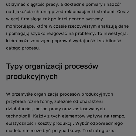
utrzymać ciągłość pracy, a dokładne pomiary i nadzór
nad jakością chronią przed reklamacjami i stratami. Coraz
więcej firm sięga też po inteligentne systemy
monitorujące, które w czasie rzeczywistym analizują dane
i pomagają szybko reagować na problemy. To inwestycja,
która może znacząco poprawić wydajność i stabilność
całego procesu.
Typy organizacji procesów
produkcyjnych
W przemyśle organizacja procesów produkcyjnych
przybiera różne formy, zależnie od charakteru
działalności, metod pracy oraz zastosowanych
technologii. Każdy z tych elementów wpływa na tempo,
elastyczność i koszty produkcji. Wybór odpowiedniego
modelu nie może być przypadkowy. To strategiczna