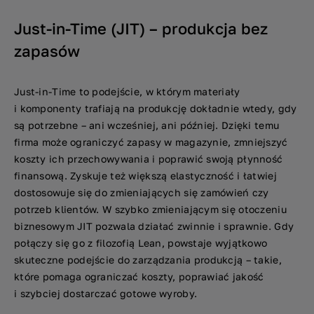
Just-in-Time (JIT) – produkcja bez
zapasów
Just-in-Time to podejście, w którym materiały
i komponenty trafiają na produkcję dokładnie wtedy, gdy
są potrzebne – ani wcześniej, ani później. Dzięki temu
firma może ograniczyć zapasy w magazynie, zmniejszyć
koszty ich przechowywania i poprawić swoją płynność
finansową. Zyskuje też większą elastyczność i łatwiej
dostosowuje się do zmieniających się zamówień czy
potrzeb klientów. W szybko zmieniającym się otoczeniu
biznesowym JIT pozwala działać zwinnie i sprawnie. Gdy
połączy się go z filozofią Lean, powstaje wyjątkowo
skuteczne podejście do zarządzania produkcją – takie,
które pomaga ograniczać koszty, poprawiać jakość
i szybciej dostarczać gotowe wyroby.