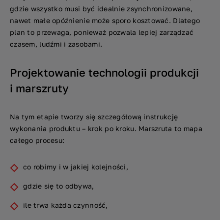
gdzie wszystko musi być idealnie zsynchronizowane,
nawet małe opóźnienie może sporo kosztować. Dlatego
plan to przewaga, ponieważ pozwala lepiej zarządzać
czasem, ludźmi i zasobami.
Projektowanie technologii produkcji
i marszruty
Na tym etapie tworzy się szczegółową instrukcję
wykonania produktu – krok po kroku. Marszruta to mapa
całego procesu:
co robimy i w jakiej kolejności,
gdzie się to odbywa,
ile trwa każda czynność,