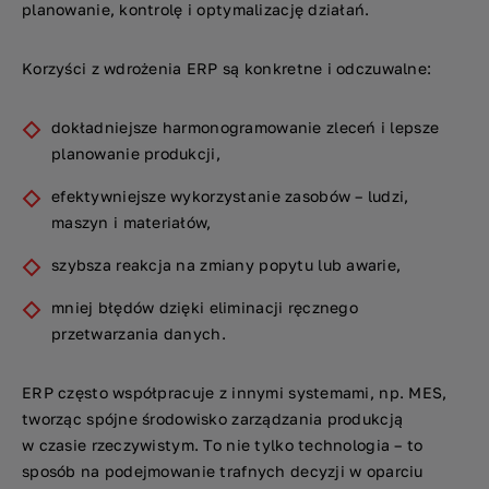
planowanie, kontrolę i optymalizację działań.
Korzyści z wdrożenia ERP są konkretne i odczuwalne:
dokładniejsze harmonogramowanie zleceń i lepsze
planowanie produkcji,
efektywniejsze wykorzystanie zasobów – ludzi,
maszyn i materiałów,
szybsza reakcja na zmiany popytu lub awarie,
mniej błędów dzięki eliminacji ręcznego
przetwarzania danych.
ERP często współpracuje z innymi systemami, np. MES,
tworząc spójne środowisko zarządzania produkcją
w czasie rzeczywistym. To nie tylko technologia – to
sposób na podejmowanie trafnych decyzji w oparciu