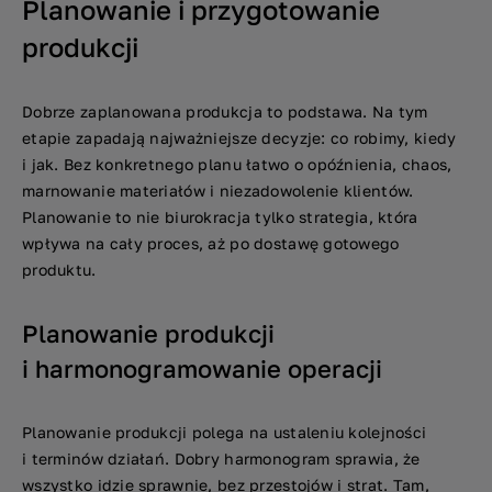
Planowanie i przygotowanie
produkcji
Dobrze zaplanowana produkcja to podstawa. Na tym
etapie zapadają najważniejsze decyzje: co robimy, kiedy
i jak. Bez konkretnego planu łatwo o opóźnienia, chaos,
marnowanie materiałów i niezadowolenie klientów.
Planowanie to nie biurokracja tylko strategia, która
wpływa na cały proces, aż po dostawę gotowego
produktu.
Planowanie produkcji
i harmonogramowanie operacji
Planowanie produkcji polega na ustaleniu kolejności
i terminów działań. Dobry harmonogram sprawia, że
wszystko idzie sprawnie, bez przestojów i strat. Tam,