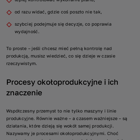
od razu widać, gdzie coś poszło nie tak,
szybciej podejmuje się decyzje, co poprawia
wydajność.
To proste – jeśli chcesz mieć pełną kontrolę nad
produkcją, musisz wiedzieć, co się dzieje w czasie
rzeczywistym.
Procesy okołoprodukcyjne i ich
znaczenie
Współczesny przemysł to nie tylko maszyny i linie
produkcyjne. Równie ważne – a czasem ważniejsze – są
działania, które dzieją się wokół samej produkcji.
Nazywamy je procesami okołoprodukcyjnymi. Choć