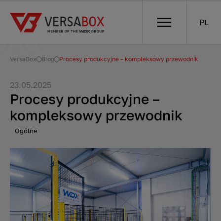
PL
VersaBox
Blog
Procesy produkcyjne – kompleksowy przewodnik
23.05.2025
Procesy produkcyjne –
kompleksowy przewodnik
Ogólne