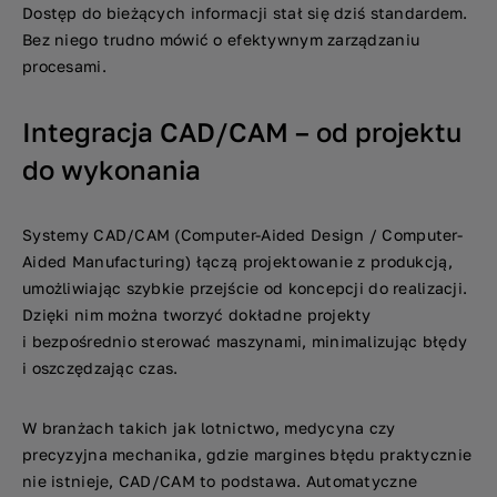
Dostęp do bieżących informacji stał się dziś standardem.
Bez niego trudno mówić o efektywnym zarządzaniu
procesami.
Integracja CAD/CAM – od projektu
do wykonania
Systemy CAD/CAM (Computer-Aided Design / Computer-
Aided Manufacturing) łączą projektowanie z produkcją,
umożliwiając szybkie przejście od koncepcji do realizacji.
Dzięki nim można tworzyć dokładne projekty
i bezpośrednio sterować maszynami, minimalizując błędy
i oszczędzając czas.
W branżach takich jak lotnictwo, medycyna czy
precyzyjna mechanika, gdzie margines błędu praktycznie
nie istnieje, CAD/CAM to podstawa. Automatyczne