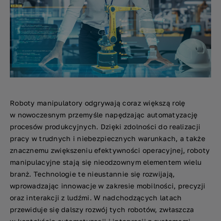
Roboty manipulatory odgrywają coraz większą rolę
w nowoczesnym przemyśle napędzając automatyzację
procesów produkcyjnych. Dzięki zdolności do realizacji
pracy w trudnych i niebezpiecznych warunkach, a także
znacznemu zwiększeniu efektywności operacyjnej, roboty
manipulacyjne stają się nieodzownym elementem wielu
branż. Technologie te nieustannie się rozwijają,
wprowadzając innowacje w zakresie mobilności, precyzji
oraz interakcji z ludźmi. W nadchodzących latach
przewiduje się dalszy rozwój tych robotów, zwłaszcza