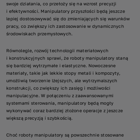
swoje działania, co przełoży się na wzrost precyzji
i efektywności. Manipulatory przyszłości będą jeszcze
lepiej dostosowywać się do zmieniających się warunków
pracy, co zwiększy ich zastosowanie w dynamicznych
środowiskach przemysłowych.
Równolegle, rozwój technologii materiałowych
i konstrukcyjnych sprawi, że roboty manipulatory staną
się bardziej wytrzymałe i elastyczne. Nowoczesne
materiały, takie jak lekkie stopy metali i kompozyty,
umożliwią tworzenie lżejszych, ale wytrzymalszych
konstrukcji, co zwiększy ich zasięg i możliwości
manipulacyjne. W połączeniu z zaawansowanymi
systemami sterowania, manipulatory będą mogły
wykonywać coraz bardziej złożone operacje z jeszcze
większą precyzją i szybkością.
Choć roboty manipulatory są powszechnie stosowane