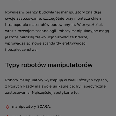
Również w branży budowlanej manipulatory znajdują
swoje zastosowanie, szczególnie przy montażu okien
i transporcie materiałów budowlanych. W przyszłości,
wraz z rozwojem technologii, roboty manipulacyjne mogą
jeszcze bardziej zrewolucjonizować te branże,
wprowadzając nowe standardy efektywności
i bezpieczeństwa.
Typy robotów manipulatorów
Roboty manipulatory występują w wielu różnych typach,
z których każdy ma swoje unikalne cechy i specyficzne
zastosowania. Najczęściej spotykane to:
manipulatory SCARA,