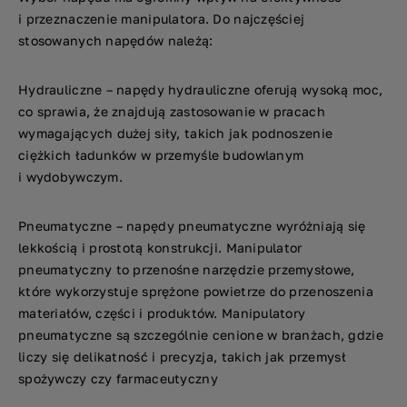
i przeznaczenie manipulatora. Do najczęściej
stosowanych napędów należą:
Hydrauliczne – napędy hydrauliczne oferują wysoką moc,
co sprawia, że znajdują zastosowanie w pracach
wymagających dużej siły, takich jak podnoszenie
ciężkich ładunków w przemyśle budowlanym
i wydobywczym.
Pneumatyczne – napędy pneumatyczne wyróżniają się
lekkością i prostotą konstrukcji. Manipulator
pneumatyczny to przenośne narzędzie przemysłowe,
które wykorzystuje sprężone powietrze do przenoszenia
materiałów, części i produktów. Manipulatory
pneumatyczne są szczególnie cenione w branżach, gdzie
liczy się delikatność i precyzja, takich jak przemysł
spożywczy czy farmaceutyczny