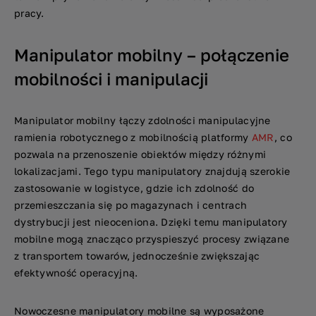
pracy.
Manipulator mobilny – połączenie
mobilności i manipulacji
Manipulator mobilny łączy zdolności manipulacyjne
ramienia robotycznego z mobilnością platformy
AMR
, co
pozwala na przenoszenie obiektów między różnymi
lokalizacjami. Tego typu manipulatory znajdują szerokie
zastosowanie w logistyce, gdzie ich zdolność do
przemieszczania się po magazynach i centrach
dystrybucji jest nieoceniona. Dzięki temu manipulatory
mobilne mogą znacząco przyspieszyć procesy związane
z transportem towarów, jednocześnie zwiększając
efektywność operacyjną.
Nowoczesne manipulatory mobilne są wyposażone