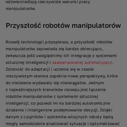
odzwierciedlają rzeczywiste warunki pracy
manipulatorów.
Przyszłość robotów manipulatorów
Rozwój technologii przyspiesza, a przyszłość robotów
manipulatorów zapowiada się bardzo obiecująco,
zwłaszcza jeśli uwzględnimy ich integrację z systemami
sztucznej inteligencji i
zaawansowanej automatyzacji
.
Zdolność do adaptacji i uczenia się w czasie
rzeczywistym otwiera zupełnie nowe perspektywy, które
do niedawna wydawały się nieosiągalne. Jednym
z najważniejszych kierunków rozwoju jest łączenie
robotów manipulatorów z systemami sztucznej
inteligencji, co pozwoli im na bardziej autonomiczne
działanie i inteligentne podejmowanie decyzji. Dzięki
danym z czujników i systemów wizyjnych roboty będą
mogły samodzielnie analizować sytuacje i optymalizować