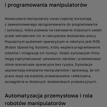
i programowania manipulatorów
Nowoczesne manipulatory coraz częściej korzystają
z zaawansowanego oprogramowania do programowania
i symulacji, które pozwala na testowanie złożonych zadań
przed wdrożeniem ich w rzeczywiste środowisko pracy.
Popularnym systemem operacyjnym w robotyce jest ROS
(Robot Operating System), który wspiera programowanie
robotów i integrację ich funkcji. Dzięki symulacjom firmy
mogą zoptymalizować ustawienia robotów i przetestować
różne scenariusze operacyjne bez ryzyka. Symulacje
usprawniają wdrażanie manipulatorów i sprawiają, że ich
praca staje się bardziej przewidywalna i efektywna,
szczególnie w złożonych środowiskach produkcyjnych.
Automatyzacja przemysłowa i rola
robotów manipulatorów