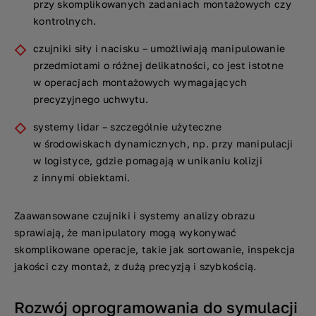
przy skomplikowanych zadaniach montażowych czy
kontrolnych.
czujniki siły i nacisku – umożliwiają manipulowanie
przedmiotami o różnej delikatności, co jest istotne
w operacjach montażowych wymagających
precyzyjnego uchwytu.
systemy lidar – szczególnie użyteczne
w środowiskach dynamicznych, np. przy manipulacji
w logistyce, gdzie pomagają w unikaniu kolizji
z innymi obiektami.
Zaawansowane czujniki i systemy analizy obrazu
sprawiają, że manipulatory mogą wykonywać
skomplikowane operacje, takie jak sortowanie, inspekcja
jakości czy montaż, z dużą precyzją i szybkością.
Rozwój oprogramowania do symulacji