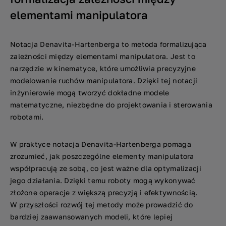
elementami manipulatora
Notacja Denavita-Hartenberga to metoda formalizująca
zależności między elementami manipulatora. Jest to
narzędzie w kinematyce, które umożliwia precyzyjne
modelowanie ruchów manipulatora. Dzięki tej notacji
inżynierowie mogą tworzyć dokładne modele
matematyczne, niezbędne do projektowania i sterowania
robotami.
W praktyce notacja Denavita-Hartenberga pomaga
zrozumieć, jak poszczególne elementy manipulatora
współpracują ze sobą, co jest ważne dla optymalizacji
jego działania. Dzięki temu roboty mogą wykonywać
złożone operacje z większą precyzją i efektywnością.
W przyszłości rozwój tej metody może prowadzić do
bardziej zaawansowanych modeli, które lepiej