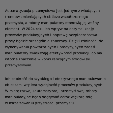
Automatyzacja przemysłowa jest jednym z wiodących
trendów zmieniających oblicze współczesnego
przemysłu, a roboty manipulatory stanowią jej ważny
element. W 2024 roku ich wpływ na optymalizację
procesów produkcyjnych i poprawę bezpieczeństwa
pracy będzie szczególnie znaczący. Dzięki zdolności do
wykonywania powtarzalnych i precyzyjnych zadań
manipulatory zwiększają efektywność produkcji, co ma
istotne znaczenie w konkurencyjnym środowisku
przemysłowym.
Ich zdolność do szybkiego i efektywnego manipulowania
obiektami wspiera wydajność procesów produkcyjnych.
W miarę rozwoju automatyzacji przemysłowej roboty
manipulacyjne będą odgrywać coraz większą rolę
w kształtowaniu przyszłości przemysłu.