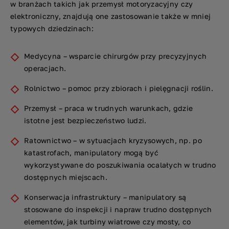
w branżach takich jak przemysł motoryzacyjny czy
elektroniczny, znajdują one zastosowanie także w mniej
typowych dziedzinach:
Medycyna – wsparcie chirurgów przy precyzyjnych
operacjach.
Rolnictwo – pomoc przy zbiorach i pielęgnacji roślin.
Przemysł – praca w trudnych warunkach, gdzie
istotne jest bezpieczeństwo ludzi.
Ratownictwo – w sytuacjach kryzysowych, np. po
katastrofach, manipulatory mogą być
wykorzystywane do poszukiwania ocalałych w trudno
dostępnych miejscach.
Konserwacja infrastruktury
– manipulatory są
stosowane do inspekcji i napraw trudno dostępnych
elementów, jak turbiny wiatrowe czy mosty, co