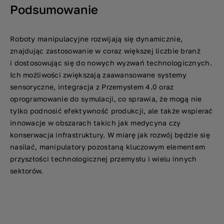
Podsumowanie
Roboty manipulacyjne rozwijają się dynamicznie,
znajdując zastosowanie w coraz większej liczbie branż
i dostosowując się do nowych wyzwań technologicznych.
Ich możliwości zwiększają zaawansowane systemy
sensoryczne, integracja z Przemysłem 4.0 oraz
oprogramowanie do symulacji, co sprawia, że mogą nie
tylko podnosić efektywność produkcji, ale także wspierać
innowacje w obszarach takich jak medycyna czy
konserwacja infrastruktury. W miarę jak rozwój będzie się
nasilać, manipulatory pozostaną kluczowym elementem
przyszłości technologicznej przemysłu i wielu innych
sektorów.