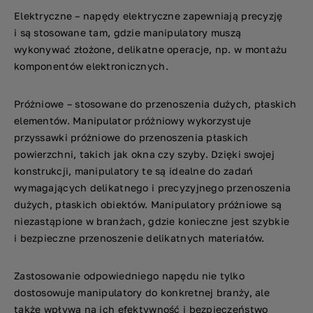
Elektryczne – napędy elektryczne zapewniają precyzję
i są stosowane tam, gdzie manipulatory muszą
wykonywać złożone, delikatne operacje, np. w montażu
komponentów elektronicznych.
Próżniowe – stosowane do przenoszenia dużych, płaskich
elementów. Manipulator próżniowy wykorzystuje
przyssawki próżniowe do przenoszenia płaskich
powierzchni, takich jak okna czy szyby. Dzięki swojej
konstrukcji, manipulatory te są idealne do zadań
wymagających delikatnego i precyzyjnego przenoszenia
dużych, płaskich obiektów. Manipulatory próżniowe są
niezastąpione w branżach, gdzie konieczne jest szybkie
i bezpieczne przenoszenie delikatnych materiałów.
Zastosowanie odpowiedniego napędu nie tylko
dostosowuje manipulatory do konkretnej branży, ale
także wpływa na ich efektywność i bezpieczeństwo