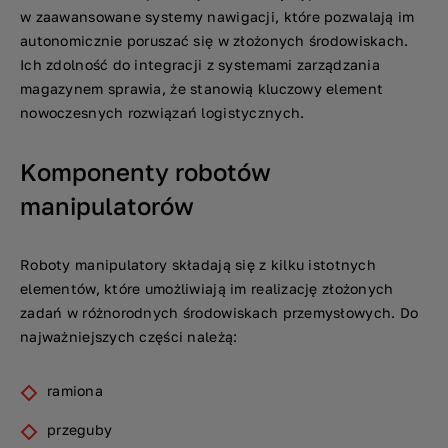
w zaawansowane systemy nawigacji, które pozwalają im
autonomicznie poruszać się w złożonych środowiskach.
Ich zdolność do integracji z systemami zarządzania
magazynem sprawia, że stanowią kluczowy element
nowoczesnych rozwiązań logistycznych.
Komponenty robotów
manipulatorów
Roboty manipulatory składają się z kilku istotnych
elementów, które umożliwiają im realizację złożonych
zadań w różnorodnych środowiskach przemysłowych. Do
najważniejszych części należą:
ramiona
przeguby