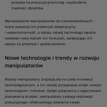
pozwala na precyzyjną kontrolę i wydłużenie
trwałości obiektów.
Wprowadzenie manipulatorów do niestandardowych
branż pokazuje ich potencjał adaptacyjny
i wszechstronność, a dalszy rozwój technologii będzie
nadawał nowy kształt ich funkcjom, zwiększając ich
wpływ na przemysł i społeczeństwo.
Nowe technologie i trendy w rozwoju
manipulatorów
Roboty manipulatory znajdują się na czele innowacji
technologicznych, a ich rozwój przyspiesza dzięki nowym
technologiom i trendom. Dzięki połączeniu z algorytmami
planowania ścieżek, manipulatory zyskają możliwość
precyzyjnego i efektywnego działania nawet