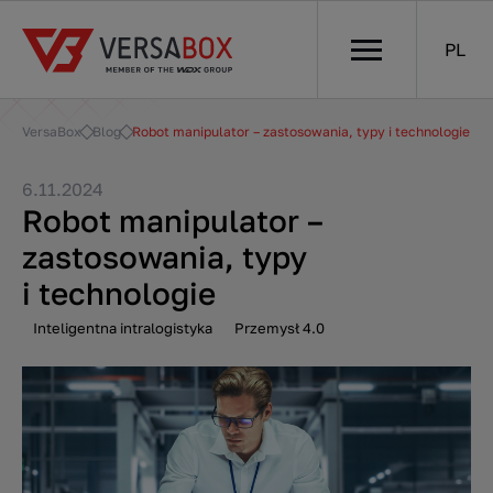
PL
VersaBox
Blog
Robot manipulator – zastosowania, typy i technologie
6.11.2024
Robot manipulator –
zastosowania, typy
i technologie
Inteligentna intralogistyka
Przemysł 4.0