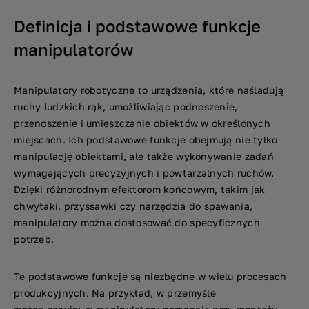
Definicja i podstawowe funkcje
manipulatorów
Manipulatory robotyczne to urządzenia, które naśladują
ruchy ludzkich rąk, umożliwiając podnoszenie,
przenoszenie i umieszczanie obiektów w określonych
miejscach. Ich podstawowe funkcje obejmują nie tylko
manipulację obiektami, ale także wykonywanie zadań
wymagających precyzyjnych i powtarzalnych ruchów.
Dzięki różnorodnym efektorom końcowym, takim jak
chwytaki, przyssawki czy narzędzia do spawania,
manipulatory można dostosować do specyficznych
potrzeb.
Te podstawowe funkcje są niezbędne w wielu procesach
produkcyjnych. Na przykład, w przemyśle