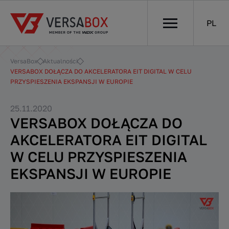
PL
VersaBox
Aktualności
VERSABOX DOŁĄCZA DO AKCELERATORA EIT DIGITAL W CELU
PRZYSPIESZENIA EKSPANSJI W EUROPIE
25.11.2020
VERSABOX DOŁĄCZA DO
AKCELERATORA EIT DIGITAL
W CELU PRZYSPIESZENIA
EKSPANSJI W EUROPIE