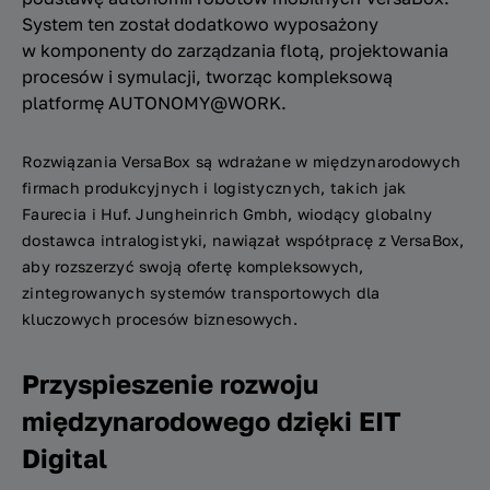
System ten został dodatkowo wyposażony
w komponenty do zarządzania flotą, projektowania
procesów i symulacji, tworząc kompleksową
platformę AUTONOMY@WORK.
Rozwiązania VersaBox są wdrażane w międzynarodowych
firmach produkcyjnych i logistycznych, takich jak
Faurecia i Huf. Jungheinrich Gmbh, wiodący globalny
dostawca intralogistyki, nawiązał współpracę z VersaBox,
aby rozszerzyć swoją ofertę kompleksowych,
zintegrowanych systemów transportowych dla
kluczowych procesów biznesowych.
Przyspieszenie rozwoju
międzynarodowego dzięki EIT
Digital