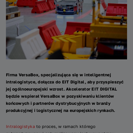
Firma VersaBox, specjalizująca się w inteligentnej
intralogistyce, dołącza do EIT Digital, aby przyspieszyć
jej ogólnoeuropejski wzrost. Akcelerator EIT DIGITAL
będzie wspierał VersaBox w pozyskiwaniu klientów
końcowych i partnerów dystrybucyjnych w branży
produkcyjnej i logistycznej na europejskich rynkach.
Intralogistyka
to proces, w ramach którego