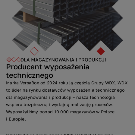
DLA MAGAZYNOWANIA I PRODUKCJI
Producent wyposażenia
technicznego
Marka VersaBox od 2024 roku ją częścią Grupy WDX. WDX
to lider na rynku dostawców wyposażenia technicznego
dla magazynowania i produkcji – nasza technologia
wspiera bezpieczną i wydajną realizację procesów.
Wyposażyliśmy ponad 10 000 magazynów w Polsce
i Europie.