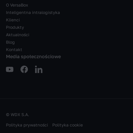
O VersaBox
Inteligentna intralogistyka
Klienci
Produkty
Aktualności
Blog
Kontakt
Media społecznościowe
© WDX S.A.
Polityka prywatności
Polityka cookie