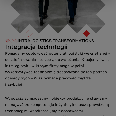
INTRALOGISTICS TRANSFORMATIONS
Integracja technlogii
Pomagamy odblokować potencjał logistyki wewnętrznej –
od zdefiniowania potrzeby, do wdrożenia. Kreujemy świat
intralogistyki, w którym firmy mogą w pełni
wykorzystywać technologię dopasowaną do ich potrzeb
operacyjnych – WDX pomaga pracować mądrzej
i szybciej.
Wyposażając magazyny i obiekty produkcyjne stawiamy
na najwyższe kompetencje inżynieryjne oraz sprawdzoną
technologię. Współpracujmy z dostawcami