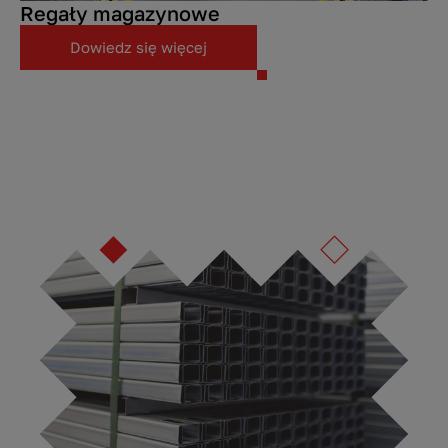
Regały magazynowe
Dowiedz się więcej