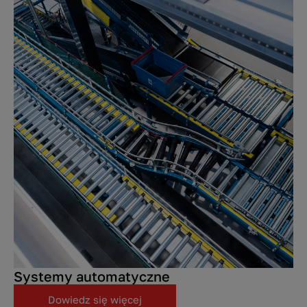
Systemy automatyczne
Dowiedz się więcej