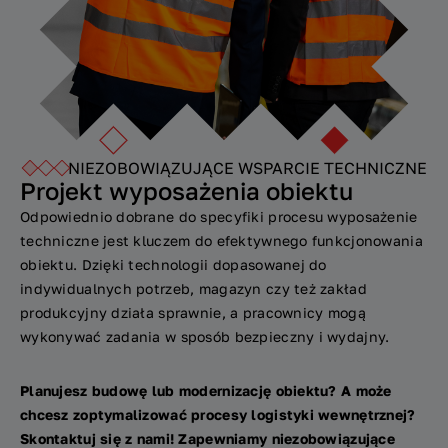
NIEZOBOWIĄZUJĄCE WSPARCIE TECHNICZNE
Projekt wyposażenia obiektu
Odpowiednio dobrane do specyfiki procesu wyposażenie
techniczne jest kluczem do efektywnego funkcjonowania
obiektu. Dzięki technologii dopasowanej do
indywidualnych potrzeb, magazyn czy też zakład
produkcyjny działa sprawnie, a pracownicy mogą
wykonywać zadania w sposób bezpieczny i wydajny.
Planujesz budowę lub modernizację obiektu? A może
chcesz zoptymalizować procesy logistyki wewnętrznej?
Skontaktuj się z nami! Zapewniamy niezobowiązujące