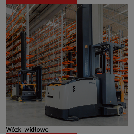
Wózki widłowe