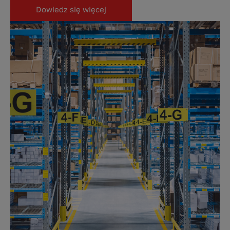
Dowiedz się więcej