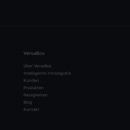
VersaBox
Über VersaBox
Intelligente intralogistik
Kunden
Produkten
Neuigkeiten
Blog
Kontakt