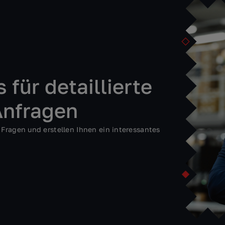
 für detaillierte
Anfragen
 Fragen und erstellen Ihnen ein interessantes