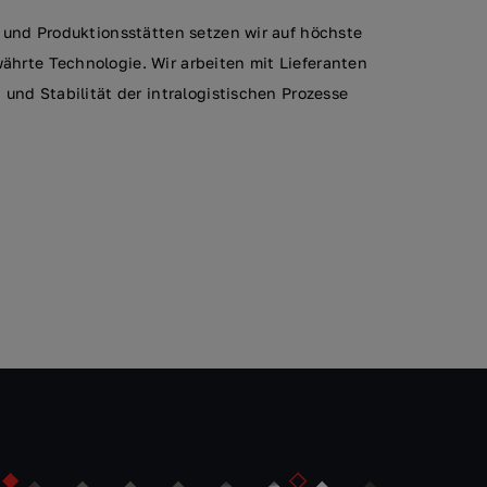
 und Produktionsstätten setzen wir auf höchste
hrte Technologie. Wir arbeiten mit Lieferanten
und Stabilität der intralogistischen Prozesse