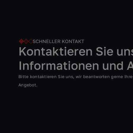
SCHNELLER KONTAKT
Kontaktieren Sie uns
Informationen und 
Bitte kontaktieren Sie uns, wir beantworten gerne Ihre
Angebot.