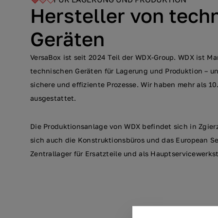
Hersteller von tech
Geräten
VersaBox ist seit 2024 Teil der WDX-Group. WDX ist Mar
technischen Geräten für Lagerung und Produktion – un
sichere und effiziente Prozesse. Wir haben mehr als 1
ausgestattet.
Die Produktionsanlage von WDX befindet sich in Zgierz
sich auch die Konstruktionsbüros und das European Ser
Zentrallager für Ersatzteile und als Hauptservicewerkst