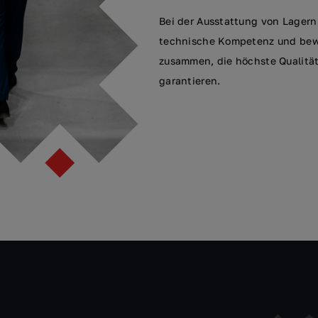
Bei der Ausstattung von Lagern
technische Kompetenz und bewä
zusammen, die höchste Qualität 
garantieren.