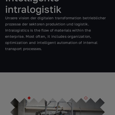
intralogistik
Unsere vision der digitalen transformation betrieblicher
prozesse der sektoren produktion und logistik.
Intralogistics is the flow of materials within the
enterprise. Most often, it includes organization,
optimization and intelligent automation of internal
transport processes.