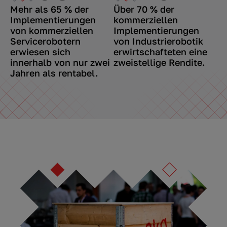
Mehr als 65 % der
Über 70 % der
Implementierungen
kommerziellen
von kommerziellen
Implementierungen
Servicerobotern
von Industrierobotik
erwiesen sich
erwirtschafteten eine
innerhalb von nur zwei
zweistellige Rendite.
Jahren als rentabel.