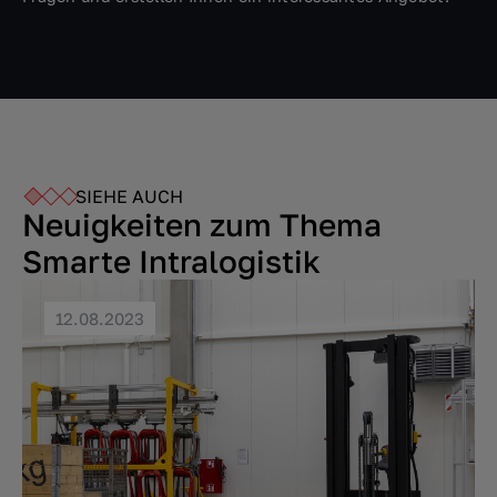
SIEHE AUCH
Neuigkeiten zum Thema
Smarte Intralogistik
12.08.2023