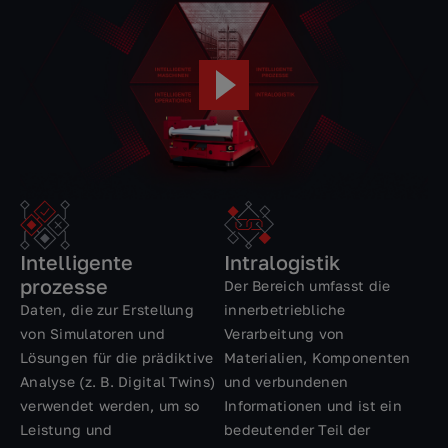
Intelligente
Intralogistik
prozesse
Der Bereich umfasst die
Daten, die zur Erstellung
innerbetriebliche
von Simulatoren und
Verarbeitung von
Lösungen für die prädiktive
Materialien, Komponenten
Analyse (z. B. Digital Twins)
und verbundenen
verwendet werden, um so
Informationen und ist ein
Leistung und
bedeutender Teil der