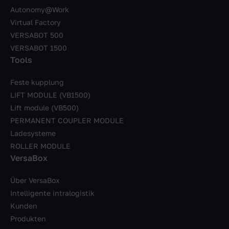
Autonomy@Work
Virtual Factory
VERSABOT 500
VERSABOT 1500
Tools
Feste kupplung
LIFT MODULE (VB1500)
Lift module (VB500)
PERMANENT COUPLER MODULE
Ladesysteme
ROLLER MODULE
VersaBox
Über VersaBox
Intelligente intralogistik
Kunden
Produkten