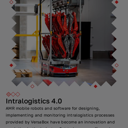
Intralogistics 4.0
AMR mobile robots and software for designing,
implementing and monitoring intralogistics processes
provided by VersaBox have become an innovation and