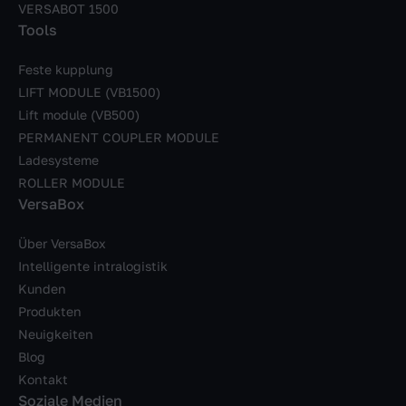
VERSABOT 1500
Tools
Feste kupplung
LIFT MODULE (VB1500)
Lift module (VB500)
PERMANENT COUPLER MODULE
Ladesysteme
ROLLER MODULE
VersaBox
Über VersaBox
Intelligente intralogistik
Kunden
Produkten
Neuigkeiten
Blog
Kontakt
Soziale Medien