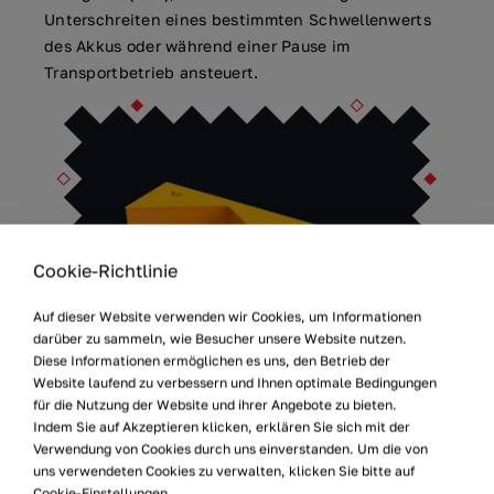
Unterschreiten eines bestimmten Schwellenwerts
des Akkus oder während einer Pause im
Transportbetrieb ansteuert.
Cookie-Richtlinie
Auf dieser Website verwenden wir Cookies, um Informationen
darüber zu sammeln, wie Besucher unsere Website nutzen.
Diese Informationen ermöglichen es uns, den Betrieb der
Website laufend zu verbessern und Ihnen optimale Bedingungen
für die Nutzung der Website und ihrer Angebote zu bieten.
Indem Sie auf Akzeptieren klicken, erklären Sie sich mit der
Verwendung von Cookies durch uns einverstanden. Um die von
uns verwendeten Cookies zu verwalten, klicken Sie bitte auf
Cookie-Einstellungen.