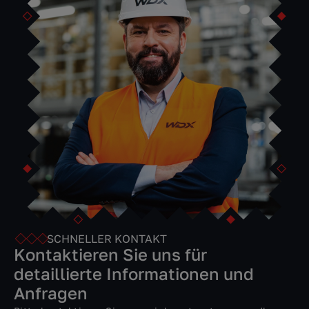
SCHNELLER KONTAKT
Kontaktieren Sie uns für
detaillierte Informationen und
Anfragen