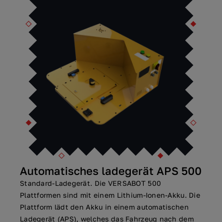
Automatisches ladegerät APS 500
Standard-Ladegerät. Die VERSABOT 500
Plattformen sind mit einem Lithium-Ionen-Akku. Die
Plattform lädt den Akku in einem automatischen
Ladegerät (APS), welches das Fahrzeug nach dem