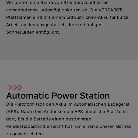
Wir bieten eine Reihe von Standardzubehör mit
verschiedenen Lademöglichkeiten an. Die VERSABOT-
Plattformen sind mit einem Lithium-Ionen-Akku für kurze
Arbeitszyklen ausgestattet, der ein häufiges
Schnellladen ermöglicht.
Automatic Power Station
Die Plattform lädt den Akku im Automatischen Ladegerät
(APS). Nach dem Andocken am APS bleibt die Plattform
dort, bis die Batterie einen bestimmten
Mindestladestand erreicht hat, um einen sicheren Betrieb
zu gewährleisten.