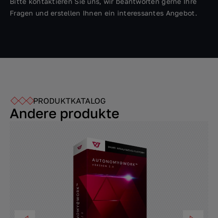
Bitte kontaktieren Sie uns, wir beantworten gerne Ihre
Fragen und erstellen Ihnen ein interessantes Angebot.
PRODUKTKATALOG
Andere produkte