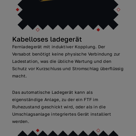
Kabelloses ladegerät
Fernladegerät mit induktiver Kopplung. Der
Versabot benötigt keine physische Verbindung zur
Ladestation, was die übliche Wartung und den
Schutz vor Kurzschluss und Stromschlag überflüssig
macht.
Das automatische Ladegerät kann als
eigenständige Anlage, zu der ein FTF im
Ruhezustand geschickt wird, oder als in die
Umschlagsanlage integriertes Gerät installiert
werden.