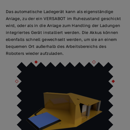
Das automatische Ladegerät kann als eigenständige
Anlage, zu der ein VERSABOT im Ruhezustand geschickt
wird, oder als in die Anlage zum Handling der Ladungen
integriertes Gerät installiert werden. Die Akkus können
ebenfalls schnell gewechselt werden, um sie an einem
bequemen Ort außerhalb des Arbeitsbereichs des
Roboters wieder aufzuladen.